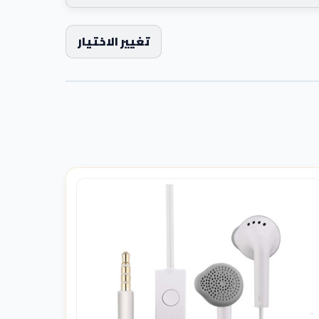
تغيير الاختيار