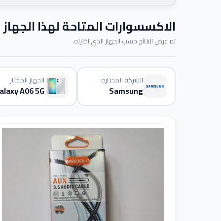
الاكسسوارات المتاحة لهذا الجهاز
تم عرض النتائج حسب الجهاز الذي اخترته.
الشركة المختارة
الجهاز المختار
alaxy A06 5G
Samsung